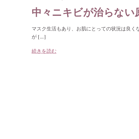
中々ニキビが治らない
マスク生活もあり、お肌にとっての状況は良くな
が […]
続きを読む