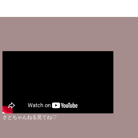
さとちゃんねる見てね♡