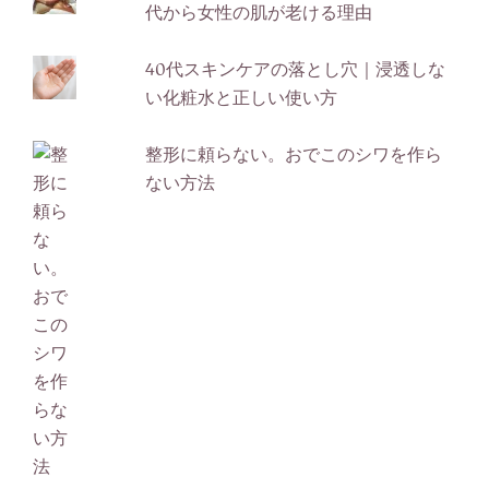
代から女性の肌が老ける理由
40代スキンケアの落とし穴｜浸透しな
い化粧水と正しい使い方
整形に頼らない。おでこのシワを作ら
ない方法