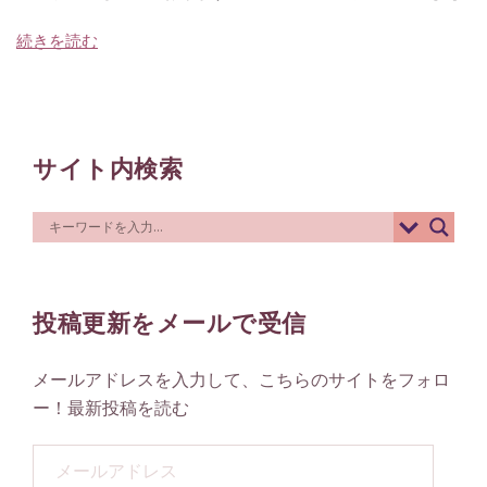
続きを読む
サイト内検索
投稿更新をメールで受信
メールアドレスを入力して、こちらのサイトをフォロ
ー！最新投稿を読む
メ
ー