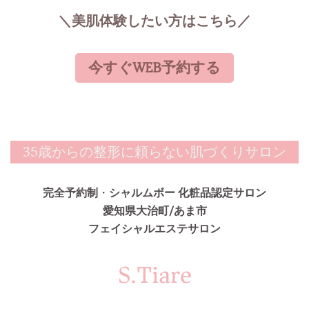
＼美肌体験したい方はこちら／
今すぐWEB予約する
35歳からの整形に頼らない肌づくりサロン
完全予約制
・
シャルムボー 化粧品認定サロン
愛知県大治町/あま市
フェイシャルエステサロン
S.Tiare