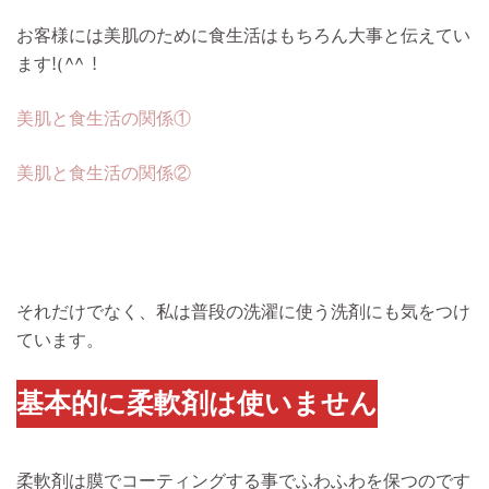
お客様には美肌のために食生活はもちろん大事と伝えてい
ます!(^^)!
美肌と食生活の関係①
美肌と食生活の関係②
それだけでなく、私は普段の洗濯に使う洗剤にも気をつけ
ています。
基本的に柔軟剤は使いません
柔軟剤は膜でコーティングする事でふわふわを保つのです