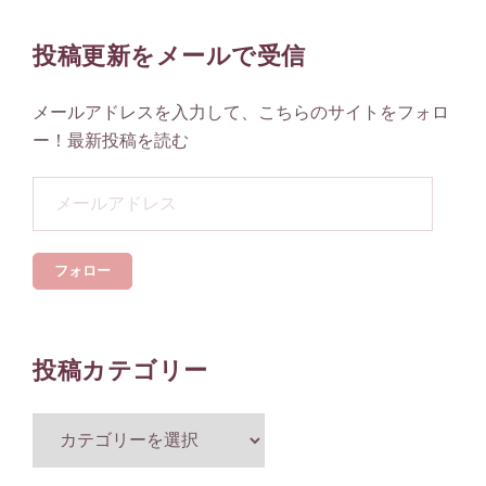
投稿更新をメールで受信
メールアドレスを入力して、こちらのサイトをフォロ
ー！最新投稿を読む
メ
ー
ル
フォロー
ア
ド
レ
ス
投稿カテゴリー
投
稿
カ