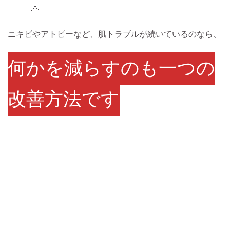
🙏
ニキビやアトピーなど、肌トラブルが続いているのなら、
何かを減らすのも一つの
改善方法です