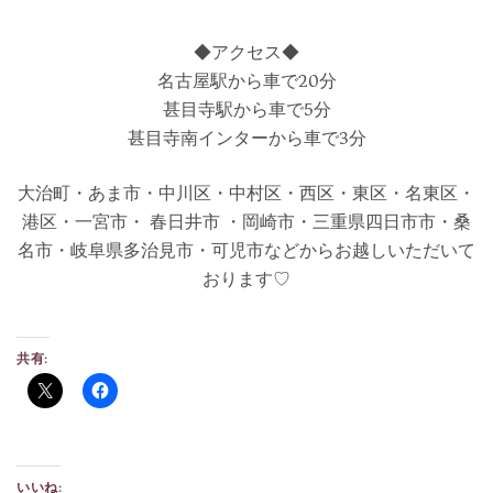
◆アクセス◆
名古屋駅から車で20分
甚目寺駅から車で5分
甚目寺南インターから車で3分
大治町・あま市・中川区・中村区・西区・東区・名東区・
港区・一宮市・ 春日井市 ・岡崎市・三重県四日市市・桑
名市・岐阜県多治見市・可児市などからお越しいただいて
おります♡
共有:
いいね: