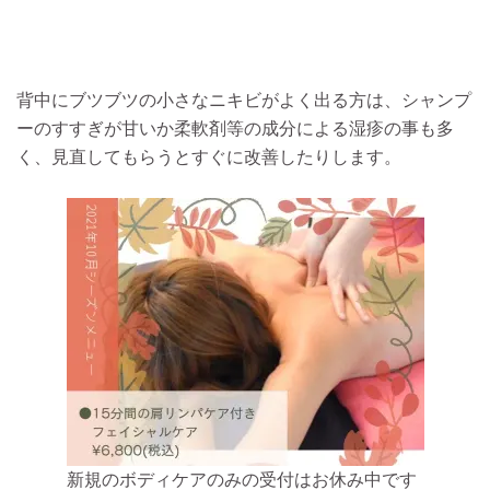
背中にブツブツの小さなニキビがよく出る方は、シャンプ
ーのすすぎが甘いか柔軟剤等の成分による湿疹の事も多
く、見直してもらうとすぐに改善したりします。
新規のボディケアのみの受付はお休み中です