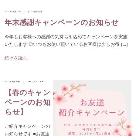
2023年11月27日
サロンお知らせ
年末感謝キャンペーンのお知らせ
今年もお客様への感謝の気持ちを込めてキャンペーンを実施
いたします ◎いつもお使い頂いているお客様は少しお得 […]
続きを読む
2023年3月29日
シーズンメニュー
【春のキャン
ペーンのお知
らせ】
ご紹介キャンペーンの
お知らせです ■お友達