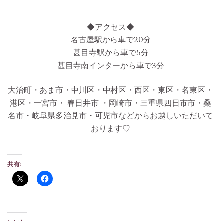
◆アクセス◆
名古屋駅から車で20分
甚目寺駅から車で5分
甚目寺南インターから車で3分
大治町・あま市・中川区・中村区・西区・東区・名東区・
港区・一宮市・ 春日井市 ・岡崎市・三重県四日市市・桑
名市・岐阜県多治見市・可児市などからお越しいただいて
おります♡
共有: