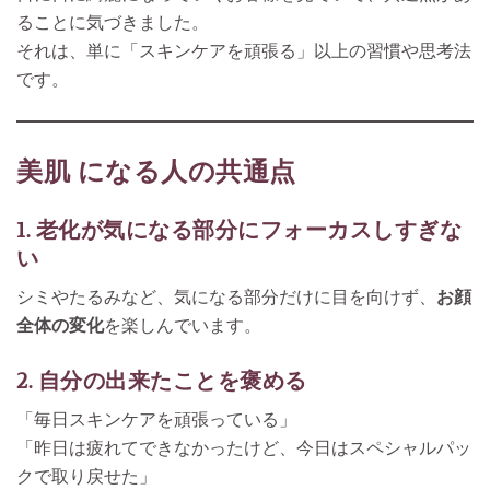
ることに気づきました。
それは、単に「スキンケアを頑張る」以上の習慣や思考法
です。
美肌 になる人の共通点
1. 老化が気になる部分にフォーカスしすぎな
い
シミやたるみなど、気になる部分だけに目を向けず、
お顔
全体の変化
を楽しんでいます。
2. 自分の出来たことを褒める
「毎日スキンケアを頑張っている」
「昨日は疲れてできなかったけど、今日はスペシャルパッ
クで取り戻せた」