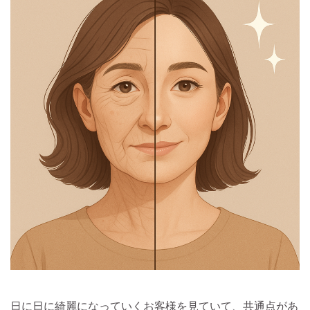
日に日に綺麗になっていくお客様を見ていて、共通点があ