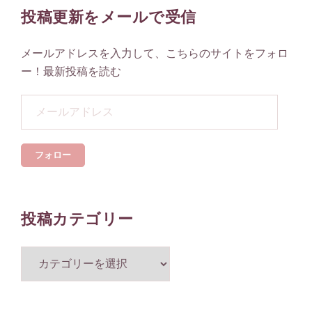
投稿更新をメールで受信
メールアドレスを入力して、こちらのサイトをフォロ
ー！最新投稿を読む
メ
ー
ル
フォロー
ア
ド
レ
ス
投稿カテゴリー
投
稿
カ
テ