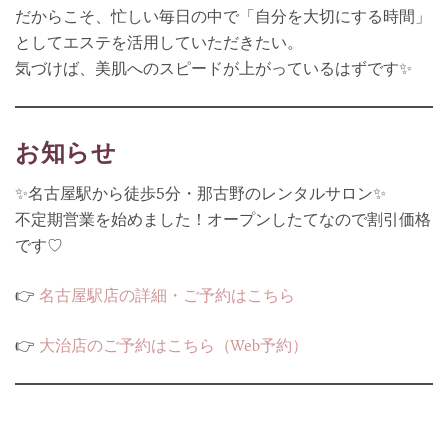
だからこそ、忙しい毎日の中で「自分を大切にする時間」
としてエステを活用していただきたい。
気づけば、美肌へのスピードが上がっているはずです✨
お知らせ
✨名古屋駅から徒歩5分・那古野のレンタルサロン✨
不定期営業を始めました！オープンしたてなので割引価格
です♡
👉
名古屋駅店の詳細・ご予約はこちら
👉
大治店のご予約はこちら（Web予約）