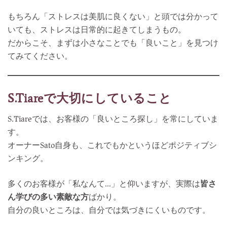
もちろん「ストレスは美肌に良くない」と頭では分かって
いても、ストレスは日常的に起きてしまうもの。
だからこそ、まずは小さなことでも「良いこと」を見つけ
てみてください。
S.Tiareで大切にしていること
S.Tiareでは、お客様の「良いところ探し」を常にしていま
す。
オーナーsato自身も、これでもかというほどポジティブシ
ンキング。
多くのお客様が「私なんて…」と仰いますが、実際は
皆さ
ん学びの多い素敵な方
ばかり。
自分の良いところは、自分では気づきにくいものです。