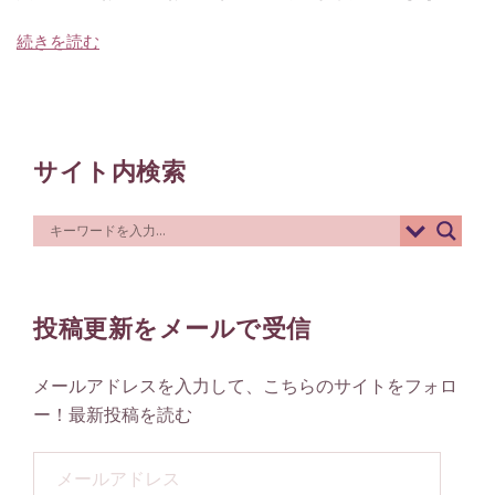
続きを読む
サイト内検索
投稿更新をメールで受信
メールアドレスを入力して、こちらのサイトをフォロ
ー！最新投稿を読む
メ
ー