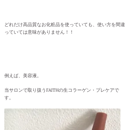
どれだけ高品質なお化粧品を使っていても、使い方を間違
っていては意味がありません！！
例えば、美容液。
当サロンで取り扱うFAITHの生コラーゲン・プレケアで
す。