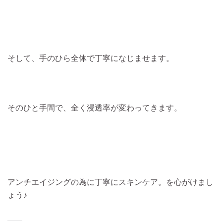
そして、手のひら全体で丁寧になじませます。
そのひと手間で、全く浸透率が変わってきます。
アンチエイジングの為に丁寧にスキンケア。を心がけまし
ょう♪