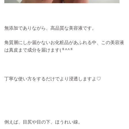
無添加でありながら、高品質な美容液です。
角質層にしか届かないお化粧品があふれる中、この美容液
は真皮まで成分を届けます(*^^*)
丁寧な使い方をするだけでより浸透しますよ♡
例えば、目尻や目の下、ほうれい線。