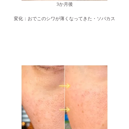
3か月後
変化：おでこのシワが薄くなってきた・ソバカス