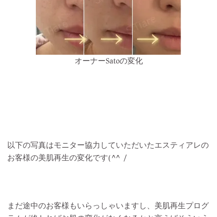
オーナーsatoの変化
以下の写真はモニター協力していただいたエスティアレの
お客様の美肌再生の変化です(^^)/
まだ途中のお客様もいらっしゃいますし、美肌再生プログ