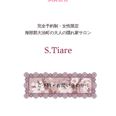
完全予約制・女性限定
海部郡大治町の大人の隠れ家サロン
S.Tiare