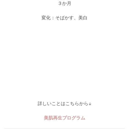
３か月
変化：そばかす、美白
詳しいことはこちらから↓
美肌再生プログラム