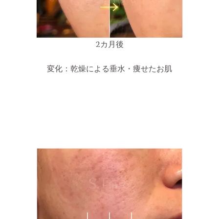
2カ月後
変化：乾燥による垂水・痩せたお肌