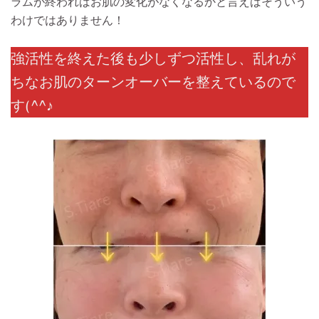
ラムが終わればお肌の変化がなくなるかと言えばそういう
わけではありません！
強活性を終えた後も少しずつ活性し、乱れが
ちなお肌のターンオーバーを整えているので
す(^^♪