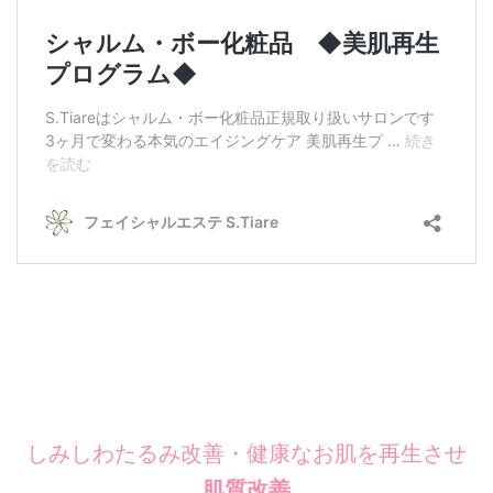
しみしわたるみ改善・健康なお肌を再生させ
肌質改善