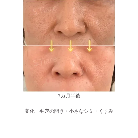
2カ月半後
変化：毛穴の開き・小さなシミ・くすみ