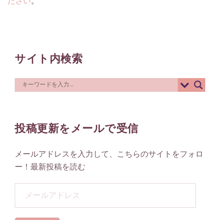
ださい
。
サイト内検索
投稿更新をメールで受信
メールアドレスを入力して、こちらのサイトをフォロ
ー！最新投稿を読む
メ
ー
ル