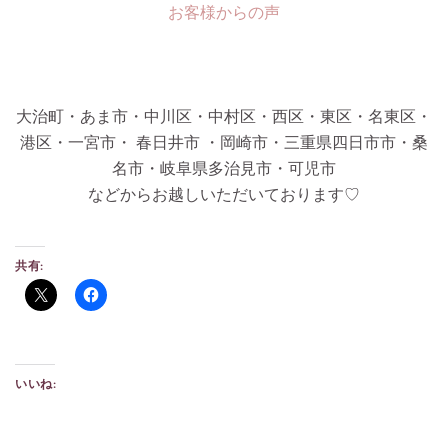
お客様からの声
大治町・あま市・中川区・中村区・西区・東区・名東区・
港区・一宮市・ 春日井市 ・岡崎市・三重県四日市市・桑
名市・岐阜県多治見市・可児市
などからお越しいただいております♡
共有:
いいね: