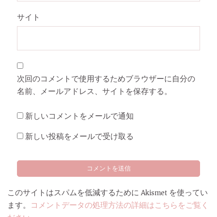
サイト
次回のコメントで使用するためブラウザーに自分の
名前、メールアドレス、サイトを保存する。
新しいコメントをメールで通知
新しい投稿をメールで受け取る
このサイトはスパムを低減するために Akismet を使ってい
ます。
コメントデータの処理方法の詳細はこちらをご覧く