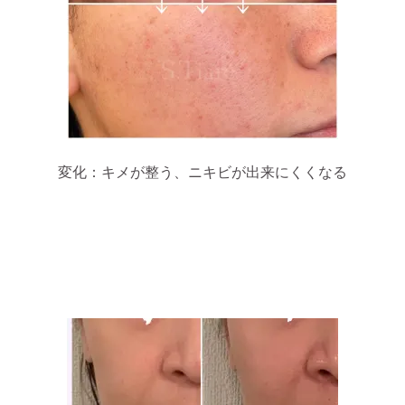
変化：キメが整う、ニキビが出来にくくなる