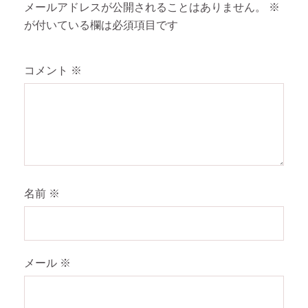
メールアドレスが公開されることはありません。
※
が付いている欄は必須項目です
コメント
※
名前
※
メール
※