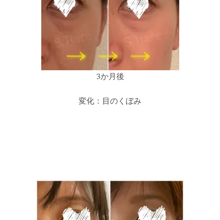
3か月後
変化：目のくぼみ