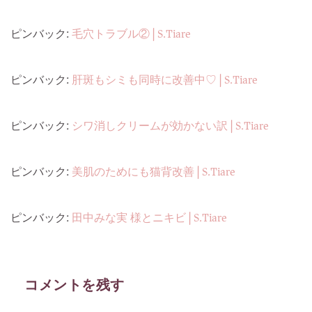
ピンバック:
毛穴トラブル② | S.Tiare
ピンバック:
肝斑もシミも同時に改善中♡ | S.Tiare
ピンバック:
シワ消しクリームが効かない訳 | S.Tiare
ピンバック:
美肌のためにも猫背改善 | S.Tiare
ピンバック:
田中みな実 様とニキビ | S.Tiare
コメントを残す